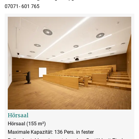
07071- 601 765
Hörsaal
Hörsaal (155 m²)
Maximale Kapazität: 136 Pers. in fester