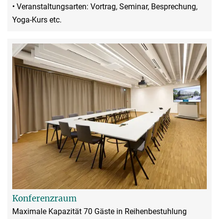
• Veranstaltungsarten: Vortrag, Seminar, Besprechung,
Yoga-Kurs etc.
Konferenzraum
Maximale Kapazität 70 Gäste in Reihenbestuhlung