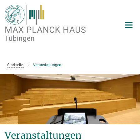
Hauptinhalt
Startseite
Veranstaltungen
Veranstaltungen