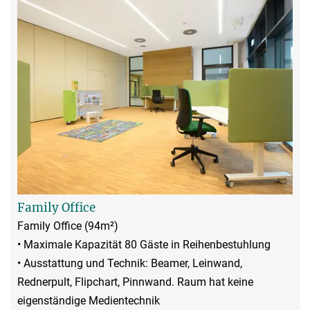
Family Office
Family Office (94m²)
• Maximale Kapazität 80 Gäste in Reihenbestuhlung
• Ausstattung und Technik: Beamer, Leinwand,
Rednerpult, Flipchart, Pinnwand. Raum hat keine
eigenständige Medientechnik