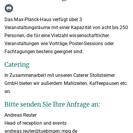
Das Max-Planck-Haus verfügt über 3
Veranstaltungsräume mit einer Kapazität von acht bis 250
Personen, die für eine Vielzahl wissenschaftlicher
Veranstaltungen wie Vorträge, Poster-Sessions oder
Fachtagungen bestens geeignet sind.
Catering
In Zusammenarbeit mit unseren Caterer Stollsteimer
GmbH bieten wir außerdem Mahlzeiten, Kaffeepausen etc.
an.
Bitte senden Sie Ihre Anfrage an:
Andreas Reuter
Head of reception and events
andreas.reuter@tuebingen.mpg.de