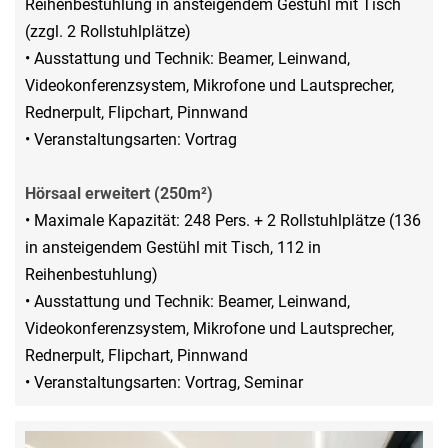
Reihenbestuhlung in ansteigendem Gestühl mit Tisch
(zzgl. 2 Rollstuhlplätze)
• Ausstattung und Technik: Beamer, Leinwand,
Videokonferenzsystem, Mikrofone und Lautsprecher,
Rednerpult, Flipchart, Pinnwand
• Veranstaltungsarten: Vortrag
Hörsaal erweitert (250m²)
• Maximale Kapazität: 248 Pers. + 2 Rollstuhlplätze (136
in ansteigendem Gestühl mit Tisch, 112 in
Reihenbestuhlung)
• Ausstattung und Technik: Beamer, Leinwand,
Videokonferenzsystem, Mikrofone und Lautsprecher,
Rednerpult, Flipchart, Pinnwand
• Veranstaltungsarten: Vortrag, Seminar